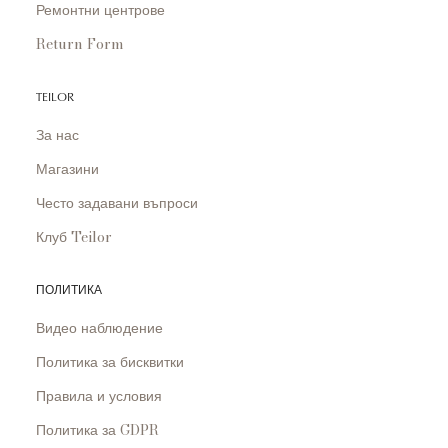
Ремонтни центрове
Return Form
TEILOR
За нас
Магазини
Често задавани въпроси
Клуб Teilor
ПОЛИТИКА
Видео наблюдение
Политика за бисквитки
Правила и условия
Политика за GDPR