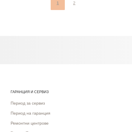
1
2
ГАРАНЦИЯ И СЕРВИЗ
Период за сервиз
Период на гаранция
Ремонтни центрове