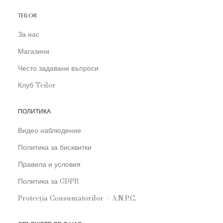
TEILOR
За нас
Магазини
Често задавани въпроси
Клуб Teilor
ПОЛИТИКА
Видео наблюдение
Политика за бисквитки
Правила и условия
Политика за GDPR
Protecția Consumatorilor – A.N.P.C.