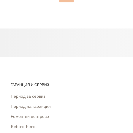
ГАРАНЦИЯ И СЕРВИЗ
Период за сервиз
Период на гаранция
Ремонтни центрове
Return Form