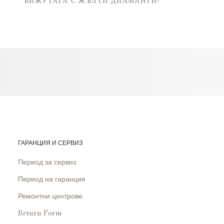
БИЖУТАТА С ЖЪЛТИ ДИАМАНТИ?
ГАРАНЦИЯ И СЕРВИЗ
Период за сервиз
Период на гаранция
Ремонтни центрове
Return Form