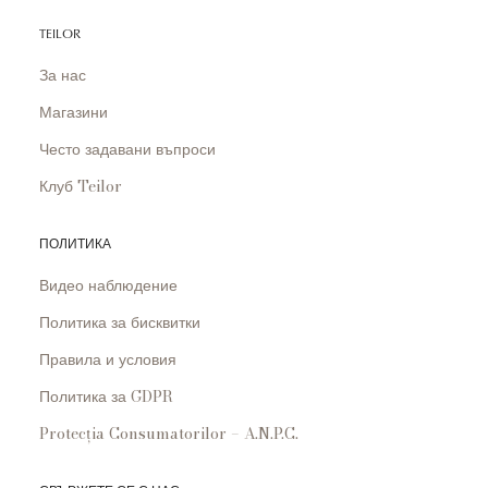
TEILOR
За нас
Магазини
Често задавани въпроси
Клуб Teilor
ПОЛИТИКА
Видео наблюдение
Политика за бисквитки
Правила и условия
Политика за GDPR
Protecția Consumatorilor – A.N.P.C.