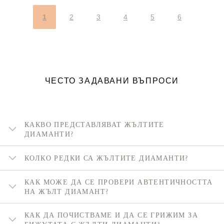
1
2
3
4
5
6
ЧЕСТО ЗАДАВАНИ ВЪПРОСИ
КАКВО ПРЕДСТАВЛЯВАТ ЖЪЛТИТЕ
ДИАМАНТИ?
КОЛКО РЕДКИ СА ЖЪЛТИТЕ ДИАМАНТИ?
КАК МОЖЕ ДА СЕ ПРОВЕРИ АВТЕНТИЧНОСТТА
НА ЖЪЛТ ДИАМАНТ?
КАК ДА ПОЧИСТВАМЕ И ДА СЕ ГРИЖИМ ЗА