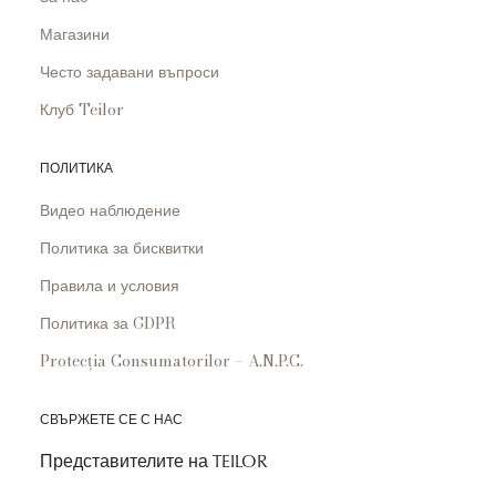
Магазини
Често задавани въпроси
Клуб Teilor
ПОЛИТИКА
Видео наблюдение
Политика за бисквитки
Правила и условия
Политика за GDPR
Protecția Consumatorilor – A.N.P.C.
СВЪРЖЕТЕ СЕ С НАС
Представителите на TEILOR