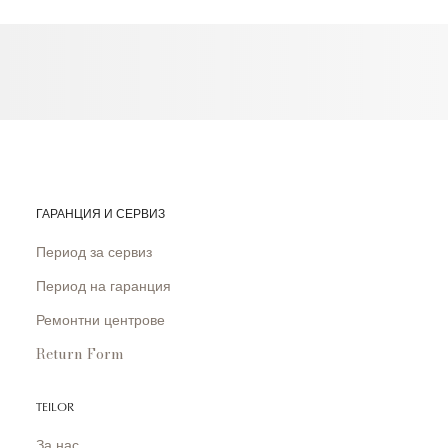
ГАРАНЦИЯ И СЕРВИЗ
Период за сервиз
Период на гаранция
Ремонтни центрове
Return Form
TEILOR
За нас