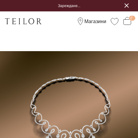
Зареждане...
Магазини