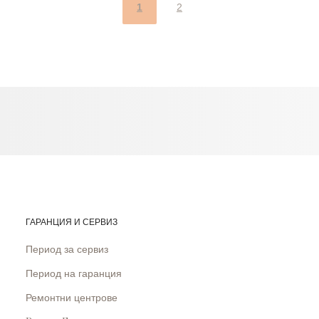
1
2
ГАРАНЦИЯ И СЕРВИЗ
Период за сервиз
Период на гаранция
Ремонтни центрове