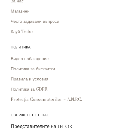
За нас
Магазини
Често задавани въпроси
Клуб Teilor
ПОЛИТИКА
Видео наблюдение
Политика за бисквитки
Правила и условия
Политика за GDPR
Protecția Consumatorilor – A.N.P.C.
СВЪРЖЕТЕ СЕ С НАС
Представителите на TEILOR