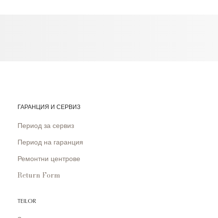
ГАРАНЦИЯ И СЕРВИЗ
Период за сервиз
Период на гаранция
Ремонтни центрове
Return Form
TEILOR