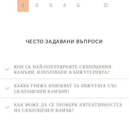
1
2
3
4
5
37
ЧЕСТО ЗАДАВАНИ ВЪПРОСИ
КОИ СА НАЙ-ПОПУЛЯРНИТЕ СКЪПОЦЕННИ
КАМЪНИ, ИЗПОЛЗВАНИ В БИЖУТЕРИЯТА?
КАКВА ГРИЖА ИЗИСКВАТ ЗА БИЖУТАТА СЪС
СКЪПОЦЕННИ КАМЪНИ?
КАК МОЖЕ ДА СЕ ПРОВЕРИ АВТЕНТИЧНОСТТА
НА СКЪПОЦЕНЕН КАМЪК?