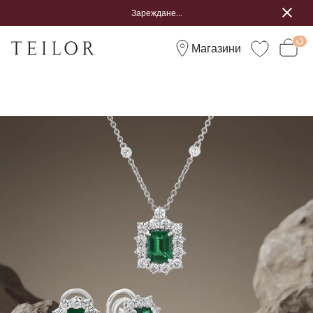
Зареждане...
Магазини