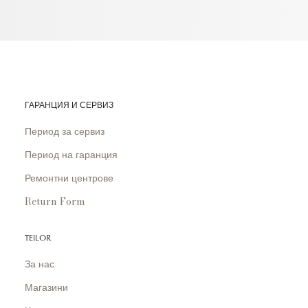
ГАРАНЦИЯ И СЕРВИЗ
Период за сервиз
Период на гаранция
Ремонтни центрове
Return Form
TEILOR
За нас
Магазини