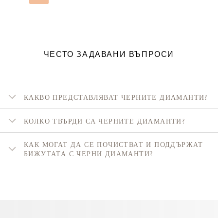
ЧЕСТО ЗАДАВАНИ ВЪПРОСИ
КАКВО ПРЕДСТАВЛЯВАТ ЧЕРНИТЕ ДИАМАНТИ?
КОЛКО ТВЪРДИ СА ЧЕРНИТЕ ДИАМАНТИ?
КАК МОГАТ ДА СЕ ПОЧИСТВАТ И ПОДДЪРЖАТ
БИЖУТАТА С ЧЕРНИ ДИАМАНТИ?