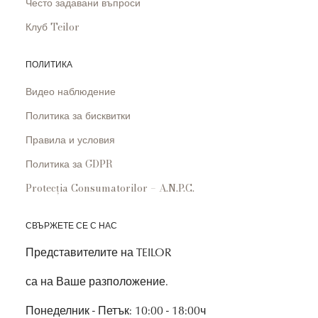
Често задавани въпроси
Клуб Teilor
ПОЛИТИКА
Видео наблюдение
Политика за бисквитки
Правила и условия
Политика за GDPR
Protecția Consumatorilor – A.N.P.C.
СВЪРЖЕТЕ СЕ С НАС
Представителите на TEILOR
са на Ваше разположение.
Понеделник - Петък: 10:00 - 18:00ч