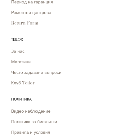
Период на гаранция
Ремонтни центрове
Return Form
TEILOR
За нас
Магазини
Често задавани въпроси
Клуб Teilor
ПОЛИТИКА
Видео наблюдение
Политика за бисквитки
Правила и условия