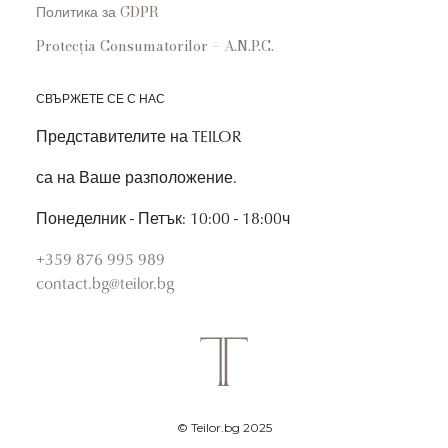
Политика за GDPR
Protecția Consumatorilor – A.N.P.C.
СВЪРЖЕТЕ СЕ С НАС
Представителите на TEILOR
са на Ваше разположение.
Понеделник - Петък: 10:00 - 18:00ч
+359 876 995 989
contact.bg@teilor.bg
© Teilor.bg 2025