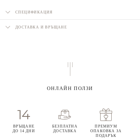
СПЕЦИФИКАЦИЯ
ДОСТАВКА И ВРЪЩАНЕ
ОНЛАЙН ПОЛЗИ
ВРЪЩАНЕ
БЕЗПЛАТНА
ПРЕМИУМ
ДО 14 ДНИ
ДОСТАВКА
ОПАКОВКА ЗА
ПОДАРЪК