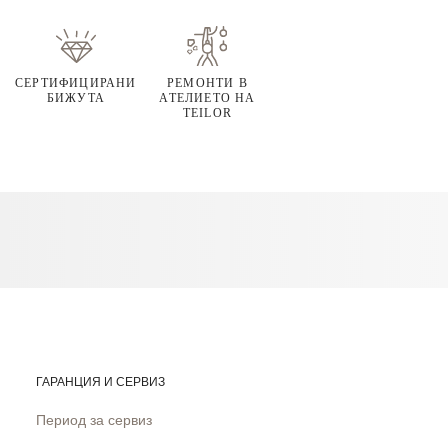
СЕРТИФИЦИРАНИ
РЕМОНТИ В
БИЖУТА
АТЕЛИЕТО НА
TEILOR
ГАРАНЦИЯ И СЕРВИЗ
Период за сервиз