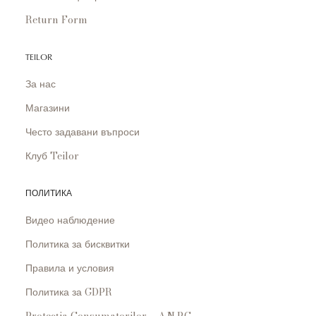
Return Form
TEILOR
За нас
Магазини
Често задавани въпроси
Клуб Teilor
ПОЛИТИКА
Видео наблюдение
Политика за бисквитки
Правила и условия
Политика за GDPR