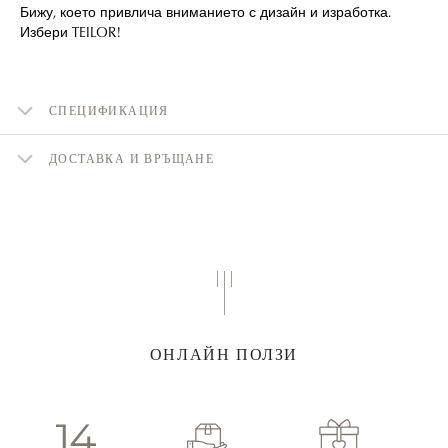
Бижу, което привлича вниманието с дизайн и изработка.
Избери TEILOR!
СПЕЦИФИКАЦИЯ
ДОСТАВКА И ВРЪЩАНЕ
ОНЛАЙН ПОЛЗИ