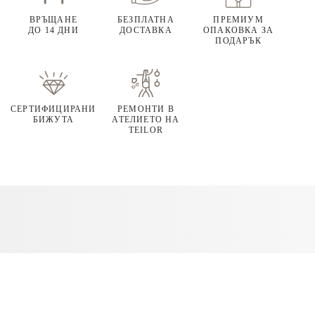
ВРЪЩАНЕ
БЕЗПЛАТНА
ПРЕМИУМ
ДО 14 ДНИ
ДОСТАВКА
ОПАКОВКА ЗА
ПОДАРЪК
СЕРТИФИЦИРАНИ
РЕМОНТИ В
БИЖУТА
АТЕЛИЕТО НА
TEILOR