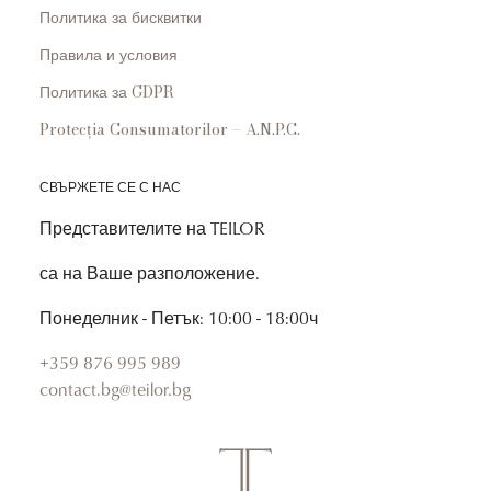
Политика за бисквитки
Правила и условия
Политика за GDPR
Protecția Consumatorilor – A.N.P.C.
СВЪРЖЕТЕ СЕ С НАС
Представителите на TEILOR
са на Ваше разположение.
Понеделник - Петък: 10:00 - 18:00ч
+359 876 995 989
contact.bg@teilor.bg