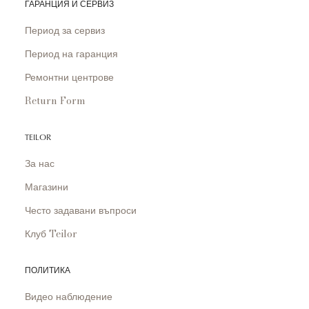
ГАРАНЦИЯ И СЕРВИЗ
Период за сервиз
Период на гаранция
Ремонтни центрове
Return Form
TEILOR
За нас
Магазини
Често задавани въпроси
Клуб Teilor
ПОЛИТИКА
Видео наблюдение