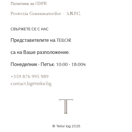
Политика за GDPR
Protecția Consumatorilor – A.N.P.C.
СВЪРЖЕТЕ СЕ С НАС
Представителите на TEILOR
са на Ваше разположение.
Понеделник - Петък: 10:00 - 18:00ч
+359 876 995 989
contact.bg@teilor.bg
© Teilor.bg 2025