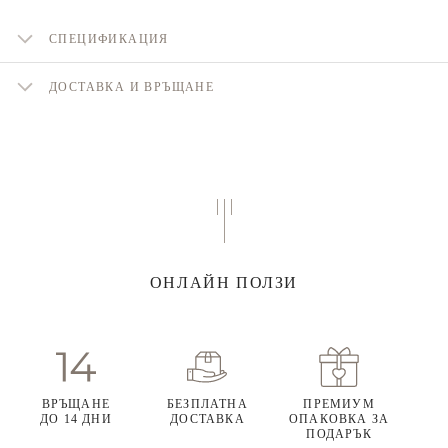
СПЕЦИФИКАЦИЯ
ДОСТАВКА И ВРЪЩАНЕ
ОНЛАЙН ПОЛЗИ
ВРЪЩАНЕ
БЕЗПЛАТНА
ПРЕМИУМ
ДО 14 ДНИ
ДОСТАВКА
ОПАКОВКА ЗА
ПОДАРЪК