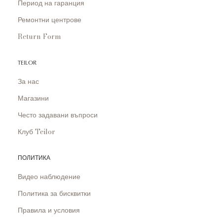
Период на гаранция
Ремонтни центрове
Return Form
TEILOR
За нас
Магазини
Често задавани въпроси
Клуб Teilor
ПОЛИТИКА
Видео наблюдение
Политика за бисквитки
Правила и условия