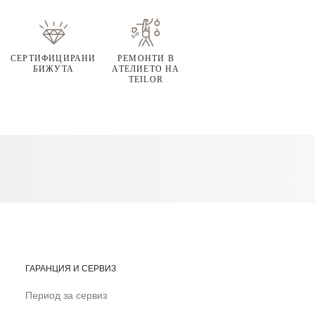
СЕРТИФИЦИРАНИ
РЕМОНТИ В
БИЖУТА
АТЕЛИЕТО НА
TEILOR
ГАРАНЦИЯ И СЕРВИЗ
Период за сервиз