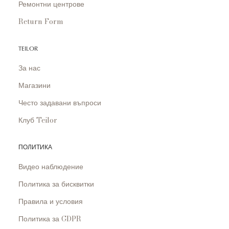
Ремонтни центрове
Return Form
TEILOR
За нас
Магазини
Често задавани въпроси
Клуб Teilor
ПОЛИТИКА
Видео наблюдение
Политика за бисквитки
Правила и условия
Политика за GDPR