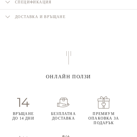
СПЕЦИФИКАЦИЯ
ДОСТАВКА И ВРЪЩАНЕ
ОНЛАЙН ПОЛЗИ
ВРЪЩАНЕ
БЕЗПЛАТНА
ПРЕМИУМ
ДО 14 ДНИ
ДОСТАВКА
ОПАКОВКА ЗА
ПОДАРЪК