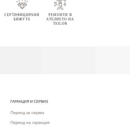
СЕРТИФИЦИРАНИ
РЕМОНТИ В
БИЖУТА
АТЕЛИЕТО НА
TEILOR
ГАРАНЦИЯ И СЕРВИЗ
Период за сервиз
Период на гаранция