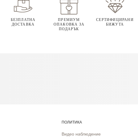
БЕЗПЛАТНА
ПРЕМИУМ
СЕРТИФИЦИРАНИ
ДОСТАВКА
ОПАКОВКА ЗА
БИЖУТА
ПОДАРЪК
ПОЛИТИКА
Видео наблюдение