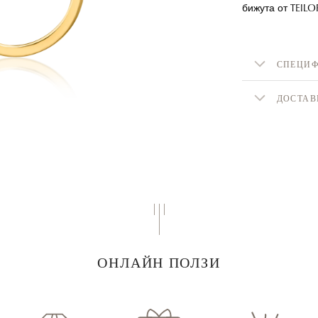
бижута от TEILO
СПЕЦИ
ДОСТАВ
ОНЛАЙН ПОЛЗИ