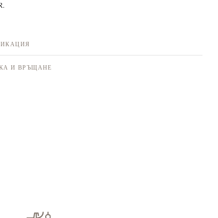
R.
ФИКАЦИЯ
КА И ВРЪЩАНЕ