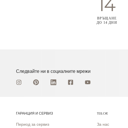
ВРЪЩАНЕ
ДО 14 ДНИ
Следвайте ни в социалните мрежи
ГАРАНЦИЯ И СЕРВИЗ
TEILOR
Период за сервиз
За нас