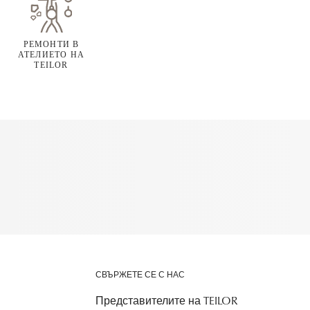
РЕМОНТИ В
АТЕЛИЕТО НА
TEILOR
СВЪРЖЕТЕ СЕ С НАС
Представителите на TEILOR