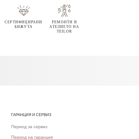
СЕРТИФИЦИРАНИ
РЕМОНТИ В
БИЖУТА
АТЕЛИЕТО НА
TEILOR
ГАРАНЦИЯ И СЕРВИЗ
Период за сервиз
Период на гаранция