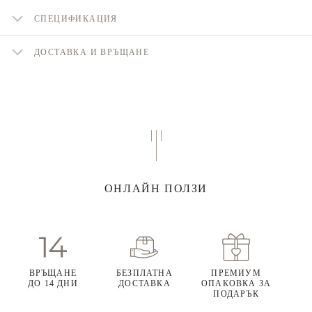
СПЕЦИФИКАЦИЯ
ДОСТАВКА И ВРЪЩАНЕ
ОНЛАЙН ПОЛЗИ
ВРЪЩАНЕ
БЕЗПЛАТНА
ПРЕМИУМ
ДО 14 ДНИ
ДОСТАВКА
ОПАКОВКА ЗА
ПОДАРЪК