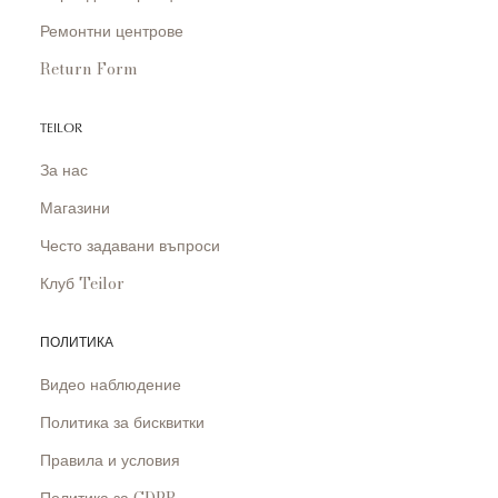
Ремонтни центрове
Return Form
TEILOR
За нас
Магазини
Често задавани въпроси
Клуб Teilor
ПОЛИТИКА
Видео наблюдение
Политика за бисквитки
Правила и условия