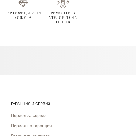
СЕРТИФИЦИРАНИ
РЕМОНТИ В
БИЖУТА
АТЕЛИЕТО НА
TEILOR
ГАРАНЦИЯ И СЕРВИЗ
Период за сервиз
Период на гаранция