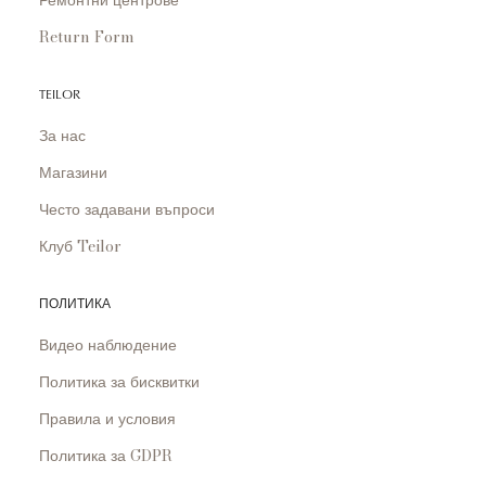
Ремонтни центрове
Return Form
TEILOR
За нас
Магазини
Често задавани въпроси
Клуб Teilor
ПОЛИТИКА
Видео наблюдение
Политика за бисквитки
Правила и условия
Политика за GDPR