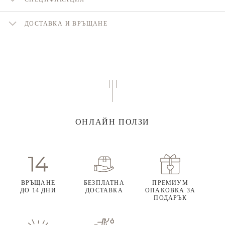
ДОСТАВКА И ВРЪЩАНЕ
ОНЛАЙН ПОЛЗИ
ВРЪЩАНЕ
БЕЗПЛАТНА
ПРЕМИУМ
ДО 14 ДНИ
ДОСТАВКА
ОПАКОВКА ЗА
ПОДАРЪК