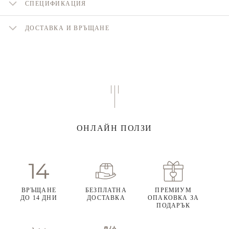
СПЕЦИФИКАЦИЯ
ДОСТАВКА И ВРЪЩАНЕ
ОНЛАЙН ПОЛЗИ
ВРЪЩАНЕ
БЕЗПЛАТНА
ПРЕМИУМ
ДО 14 ДНИ
ДОСТАВКА
ОПАКОВКА ЗА
ПОДАРЪК