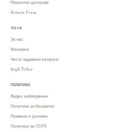
Ремонтни центрове
Return Form
TEILOR
За нас
Магазини
Често задавани въпроси
Клуб Teilor
ПОЛИТИКА
Видео наблюдение
Политика за бисквитки
Правила и условия
Политика за GDPR