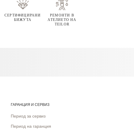
СЕРТИФИЦИРАНИ
РЕМОНТИ В
БИЖУТА
АТЕЛИЕТО НА
TEILOR
ГАРАНЦИЯ И СЕРВИЗ
Период за сервиз
Период на гаранция