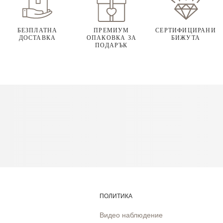
БЕЗПЛАТНА
ПРЕМИУМ
СЕРТИФИЦИРАНИ
ДОСТАВКА
ОПАКОВКА ЗА
БИЖУТА
ПОДАРЪК
ПОЛИТИКА
Видео наблюдение