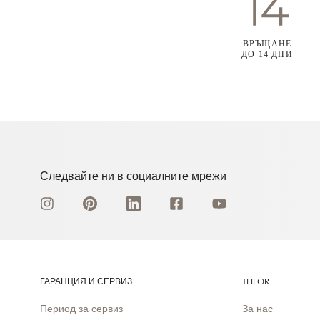
ВРЪЩАНЕ
ДО 14 ДНИ
Следвайте ни в социалните мрежи
ГАРАНЦИЯ И СЕРВИЗ
TEILOR
Период за сервиз
За нас