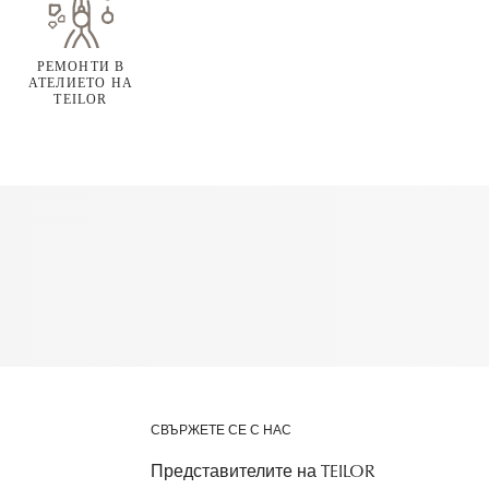
РЕМОНТИ В
АТЕЛИЕТО НА
TEILOR
СВЪРЖЕТЕ СЕ С НАС
Представителите на TEILOR