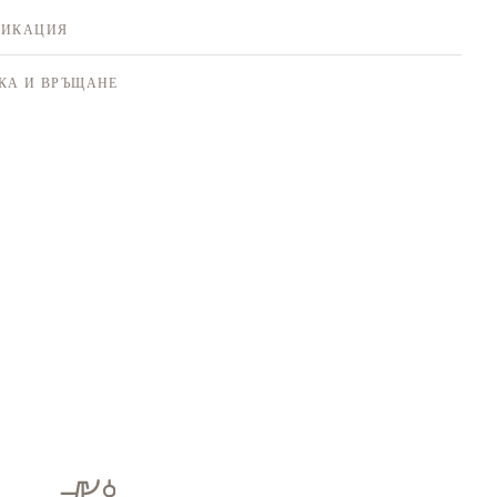
ФИКАЦИЯ
КА И ВРЪЩАНЕ