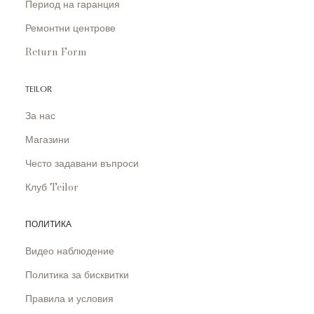
Период на гаранция
Ремонтни центрове
Return Form
TEILOR
За нас
Магазини
Често задавани въпроси
Клуб Teilor
ПОЛИТИКА
Видео наблюдение
Политика за бисквитки
Правила и условия