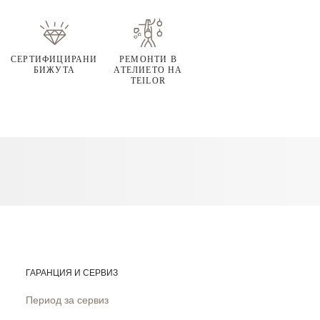
СЕРТИФИЦИРАНИ
РЕМОНТИ В
БИЖУТА
АТЕЛИЕТО НА
TEILOR
ГАРАНЦИЯ И СЕРВИЗ
Период за сервиз