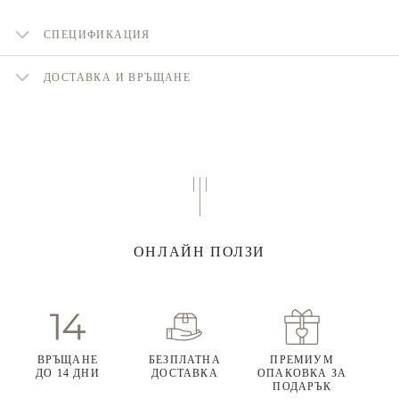
СПЕЦИФИКАЦИЯ
ДОСТАВКА И ВРЪЩАНЕ
ОНЛАЙН ПОЛЗИ
ВРЪЩАНЕ
БЕЗПЛАТНА
ПРЕМИУМ
ДО 14 ДНИ
ДОСТАВКА
ОПАКОВКА ЗА
ПОДАРЪК