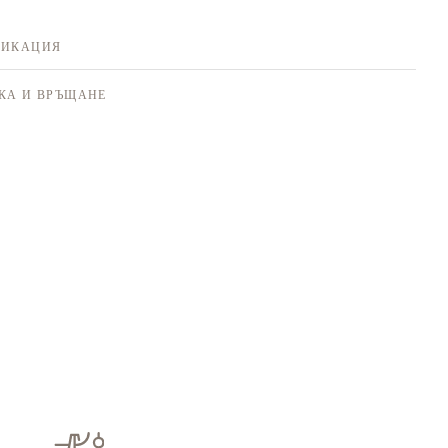
ФИКАЦИЯ
КА И ВРЪЩАНЕ