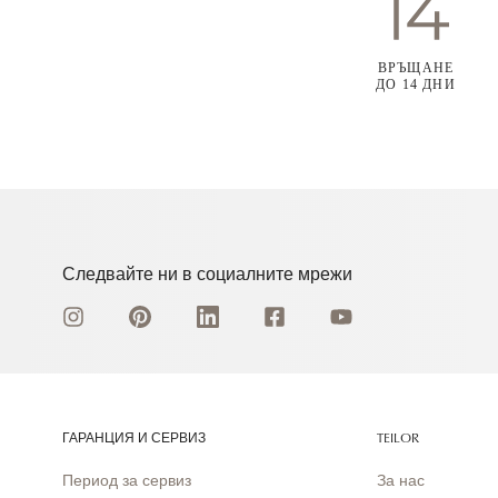
ВРЪЩАНЕ
ДО 14 ДНИ
Следвайте ни в социалните мрежи
ГАРАНЦИЯ И СЕРВИЗ
TEILOR
Период за сервиз
За нас