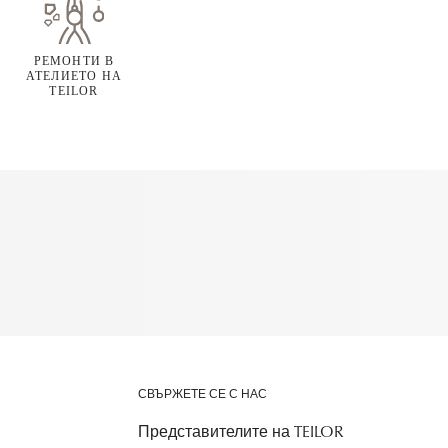
РЕМОНТИ В
АТЕЛИЕТО НА
TEILOR
СВЪРЖЕТЕ СЕ С НАС
Представителите на TEILOR