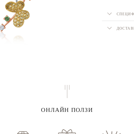
СПЕЦИ
ДОСТАВ
ОНЛАЙН ПОЛЗИ