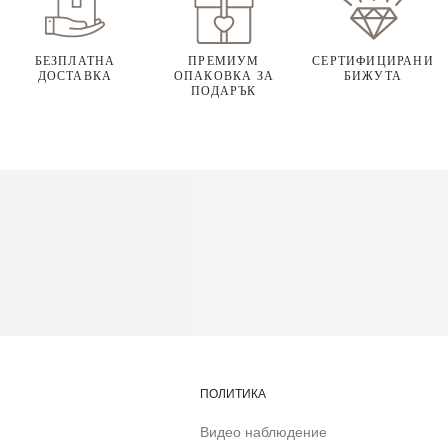
БЕЗПЛАТНА
ПРЕМИУМ
СЕРТИФИЦИРАНИ
ДОСТАВКА
ОПАКОВКА ЗА
БИЖУТА
ПОДАРЪК
ПОЛИТИКА
Видео наблюдение