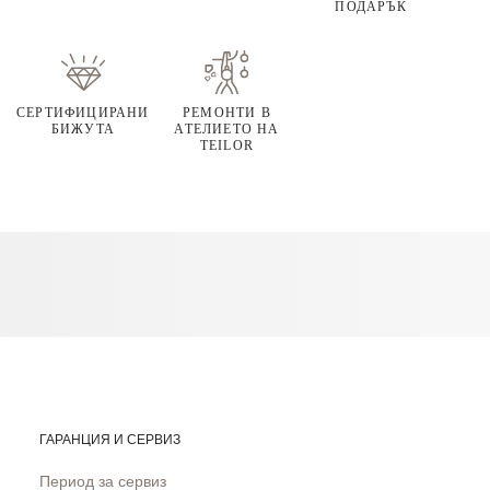
ПОДАРЪК
СЕРТИФИЦИРАНИ
РЕМОНТИ В
БИЖУТА
АТЕЛИЕТО НА
TEILOR
ГАРАНЦИЯ И СЕРВИЗ
Период за сервиз