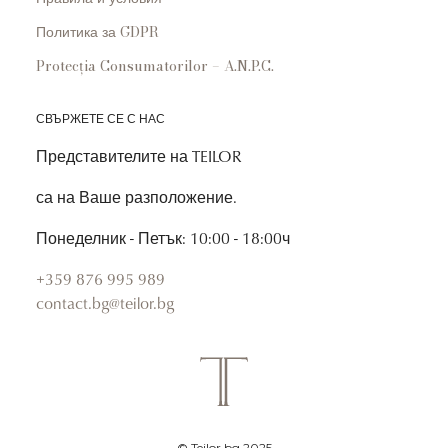
Политика за GDPR
Protecția Consumatorilor – A.N.P.C.
СВЪРЖЕТЕ СЕ С НАС
Представителите на TEILOR
са на Ваше разположение.
Понеделник - Петък: 10:00 - 18:00ч
+359 876 995 989
contact.bg@teilor.bg
© Teilor.bg 2025