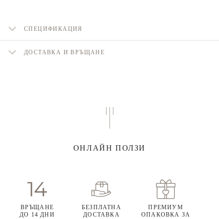
СПЕЦИФИКАЦИЯ
ДОСТАВКА И ВРЪЩАНЕ
ОНЛАЙН ПОЛЗИ
ВРЪЩАНЕ
БЕЗПЛАТНА
ПРЕМИУМ
ДО 14 ДНИ
ДОСТАВКА
ОПАКОВКА ЗА