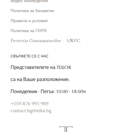
Видео наблюдение
Политика за бисквитки
Правила и условия
Политика за GDPR
Protecția Consumatorilor – A.N.P.C.
СВЪРЖЕТЕ СЕ С НАС
Представителите на TEILOR
са на Ваше разположение.
Понеделник - Петък: 10:00 - 18:00ч
+359 876 995 989
contact.bg@teilor.bg