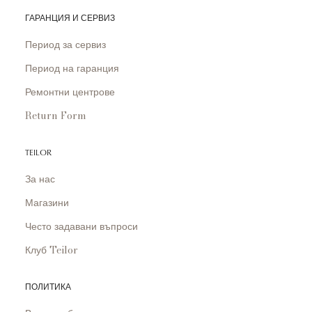
ГАРАНЦИЯ И СЕРВИЗ
Период за сервиз
Период на гаранция
Ремонтни центрове
Return Form
TEILOR
За нас
Магазини
Често задавани въпроси
Клуб Teilor
ПОЛИТИКА