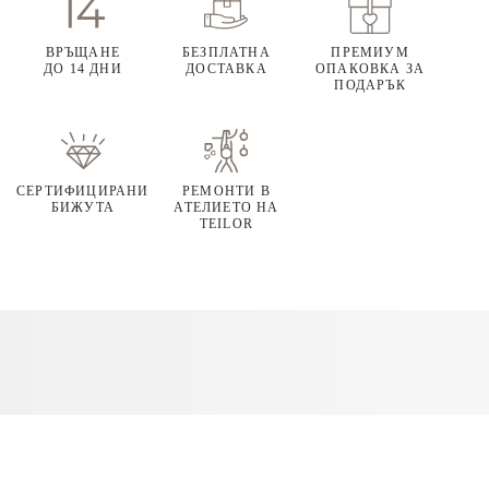
ВРЪЩАНЕ
БЕЗПЛАТНА
ПРЕМИУМ
ДО 14 ДНИ
ДОСТАВКА
ОПАКОВКА ЗА
ПОДАРЪК
СЕРТИФИЦИРАНИ
РЕМОНТИ В
БИЖУТА
АТЕЛИЕТО НА
TEILOR