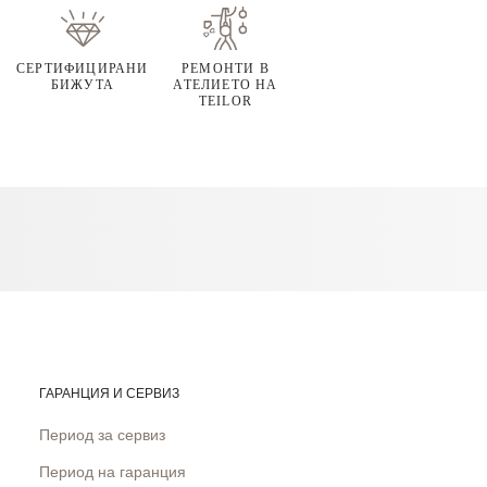
СЕРТИФИЦИРАНИ
РЕМОНТИ В
БИЖУТА
АТЕЛИЕТО НА
TEILOR
ГАРАНЦИЯ И СЕРВИЗ
Период за сервиз
Период на гаранция