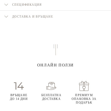
СПЕЦИФИКАЦИЯ
ДОСТАВКА И ВРЪЩАНЕ
ОНЛАЙН ПОЛЗИ
ВРЪЩАНЕ
БЕЗПЛАТНА
ПРЕМИУМ
ДО 14 ДНИ
ДОСТАВКА
ОПАКОВКА ЗА
ПОДАРЪК