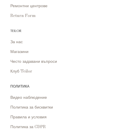
Ремонтни центрове
Return Form
TEILOR
За нас
Магазини
Често задавани въпроси
Клуб Teilor
ПОЛИТИКА
Видео наблюдение
Политика за бисквитки
Правила и условия
Политика за GDPR