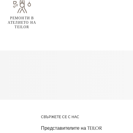
РЕМОНТИ В
АТЕЛИЕТО НА
TEILOR
СВЪРЖЕТЕ СЕ С НАС
Представителите на TEILOR