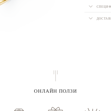
СПЕЦИ
ДОСТАВ
ОНЛАЙН ПОЛЗИ