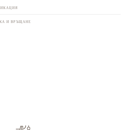
ФИКАЦИЯ
КА И ВРЪЩАНЕ