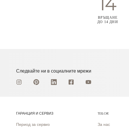
ВРЪЩАНЕ
ДО 14 ДНИ
Следвайте ни в социалните мрежи
ГАРАНЦИЯ И СЕРВИЗ
TEILOR
Период за сервиз
За нас