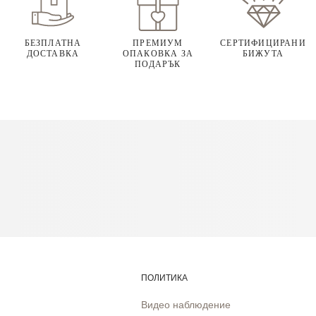
БЕЗПЛАТНА
ПРЕМИУМ
СЕРТИФИЦИРАНИ
ДОСТАВКА
ОПАКОВКА ЗА
БИЖУТА
ПОДАРЪК
ПОЛИТИКА
Видео наблюдение