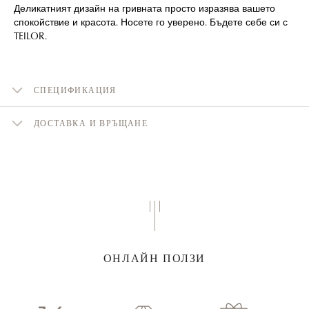
Деликатният дизайн на гривната просто изразява вашето
спокойствие и красота. Носете го уверено. Бъдете себе си с
TEILOR.
СПЕЦИФИКАЦИЯ
ДОСТАВКА И ВРЪЩАНЕ
ОНЛАЙН ПОЛЗИ