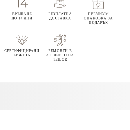
ВРЪЩАНЕ
БЕЗПЛАТНА
ПРЕМИУМ
ДО 14 ДНИ
ДОСТАВКА
ОПАКОВКА ЗА
ПОДАРЪК
СЕРТИФИЦИРАНИ
РЕМОНТИ В
БИЖУТА
АТЕЛИЕТО НА
TEILOR