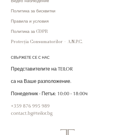
Видео наблюдение
Политика за бисквитки
Правила и условия
Политика за GDPR
Protecția Consumatorilor – A.N.P.C.
СВЪРЖЕТЕ СЕ С НАС
Представителите на TEILOR
са на Ваше разположение.
Понеделник - Петък: 10:00 - 18:00ч
+359 876 995 989
contact.bg@teilor.bg