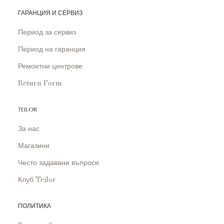
ГАРАНЦИЯ И СЕРВИЗ
Период за сервиз
Период на гаранция
Ремонтни центрове
Return Form
TEILOR
За нас
Магазини
Често задавани въпроси
Клуб Teilor
ПОЛИТИКА