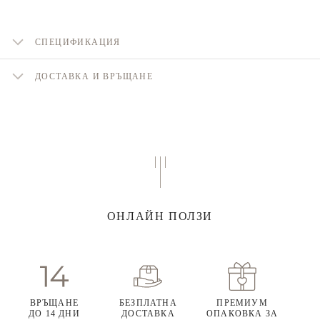
СПЕЦИФИКАЦИЯ
ДОСТАВКА И ВРЪЩАНЕ
ОНЛАЙН ПОЛЗИ
ВРЪЩАНЕ
БЕЗПЛАТНА
ПРЕМИУМ
ДО 14 ДНИ
ДОСТАВКА
ОПАКОВКА ЗА