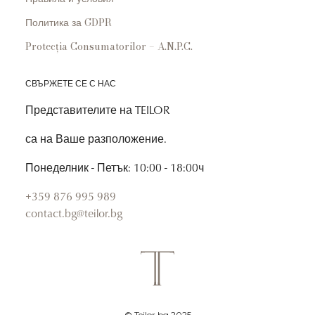
Политика за GDPR
Protecția Consumatorilor – A.N.P.C.
СВЪРЖЕТЕ СЕ С НАС
Представителите на TEILOR
са на Ваше разположение.
Понеделник - Петък: 10:00 - 18:00ч
+359 876 995 989
contact.bg@teilor.bg
© Teilor.bg 2025