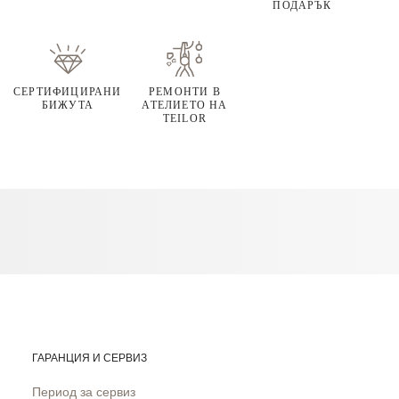
ПОДАРЪК
СЕРТИФИЦИРАНИ
РЕМОНТИ В
БИЖУТА
АТЕЛИЕТО НА
TEILOR
ГАРАНЦИЯ И СЕРВИЗ
Период за сервиз