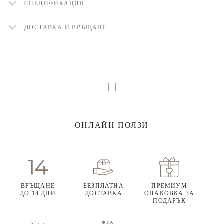
СПЕЦИФИКАЦИЯ
ДОСТАВКА И ВРЪЩАНЕ
ОНЛАЙН ПОЛЗИ
ВРЪЩАНЕ
БЕЗПЛАТНА
ПРЕМИУМ
ДО 14 ДНИ
ДОСТАВКА
ОПАКОВКА ЗА
ПОДАРЪК