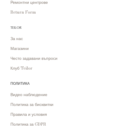
Ремонтни центрове
Return Form
TEILOR
За нас
Магазини
Често задавани въпроси
Клуб Teilor
ПОЛИТИКА
Видео наблюдение
Политика за бисквитки
Правила и условия
Политика за GDPR