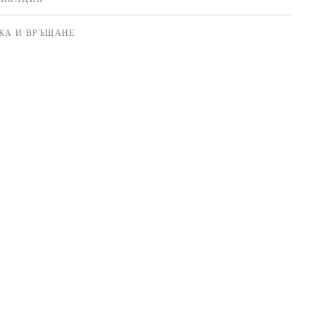
КА И ВРЪЩАНЕ