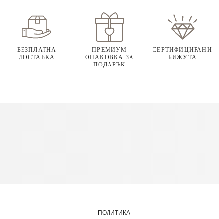
БЕЗПЛАТНА
ПРЕМИУМ
СЕРТИФИЦИРАНИ
ДОСТАВКА
ОПАКОВКА ЗА
БИЖУТА
ПОДАРЪК
ПОЛИТИКА