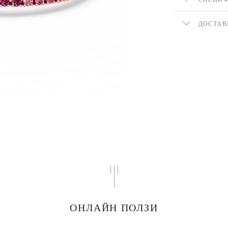
ДОСТАВ
ОНЛАЙН ПОЛЗИ