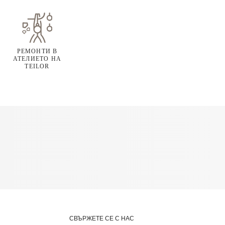
РЕМОНТИ В
АТЕЛИЕТО НА
TEILOR
СВЪРЖЕТЕ СЕ С НАС