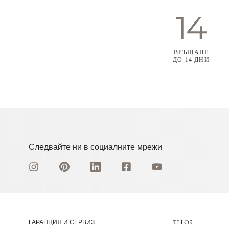
ВРЪЩАНЕ
ДО 14 ДНИ
Следвайте ни в социалните мрежи
ГАРАНЦИЯ И СЕРВИЗ
TEILOR