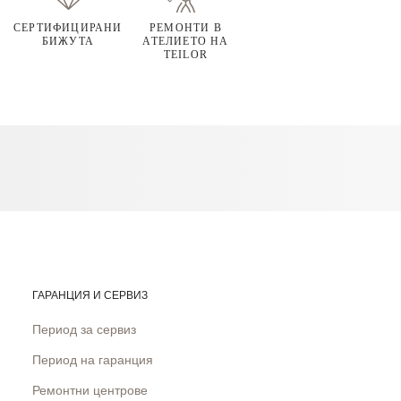
СЕРТИФИЦИРАНИ
РЕМОНТИ В
БИЖУТА
АТЕЛИЕТО НА
TEILOR
ГАРАНЦИЯ И СЕРВИЗ
Период за сервиз
Период на гаранция
Ремонтни центрове