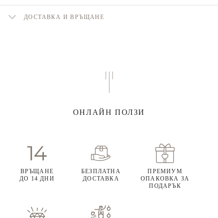
ДОСТАВКА И ВРЪЩАНЕ
ОНЛАЙН ПОЛЗИ
ВРЪЩАНЕ
БЕЗПЛАТНА
ПРЕМИУМ
ДО 14 ДНИ
ДОСТАВКА
ОПАКОВКА ЗА
ПОДАРЪК