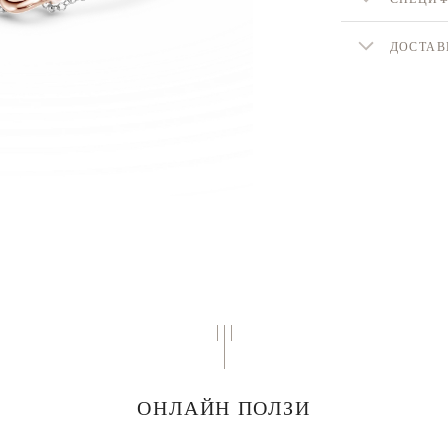
ДОСТАВ
ОНЛАЙН ПОЛЗИ