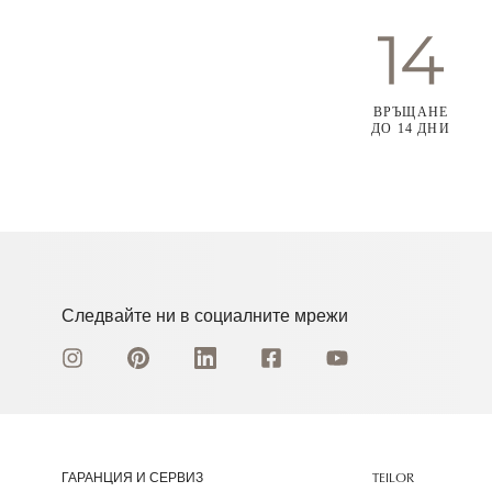
ВРЪЩАНЕ
ДО 14 ДНИ
Следвайте ни в социалните мрежи
ГАРАНЦИЯ И СЕРВИЗ
TEILOR