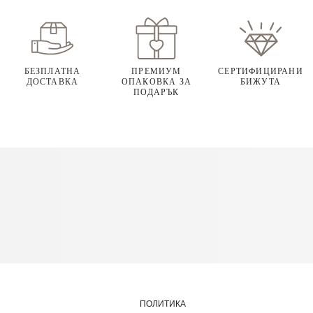
БЕЗПЛАТНА
ПРЕМИУМ
СЕРТИФИЦИРАНИ
ДОСТАВКА
ОПАКОВКА ЗА
БИЖУТА
ПОДАРЪК
ПОЛИТИКА