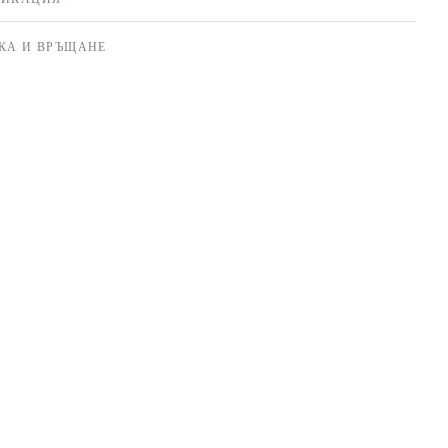
КА И ВРЪЩАНЕ