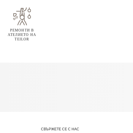
РЕМОНТИ В
АТЕЛИЕТО НА
TEILOR
СВЪРЖЕТЕ СЕ С НАС