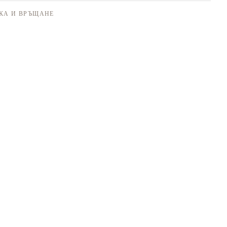
КА И ВРЪЩАНЕ