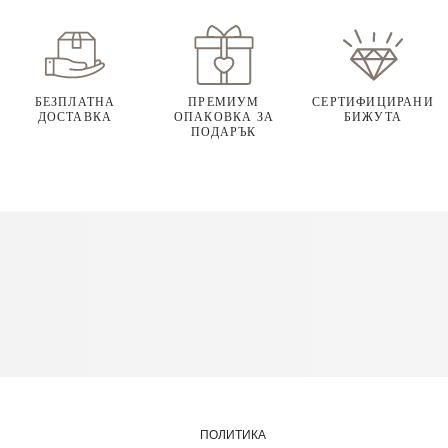
БЕЗПЛАТНА
ПРЕМИУМ
СЕРТИФИЦИРАНИ
ДОСТАВКА
ОПАКОВКА ЗА
БИЖУТА
ПОДАРЪК
ПОЛИТИКА