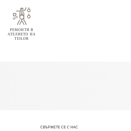
РЕМОНТИ В
АТЕЛИЕТО НА
TEILOR
СВЪРЖЕТЕ СЕ С НАС