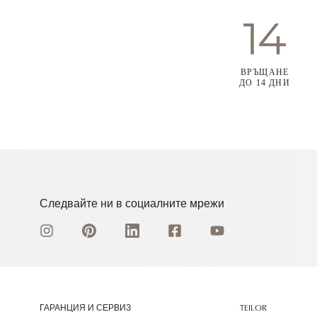
ВРЪЩАНЕ
ДО 14 ДНИ
Следвайте ни в социалните мрежи
ГАРАНЦИЯ И СЕРВИЗ
TEILOR