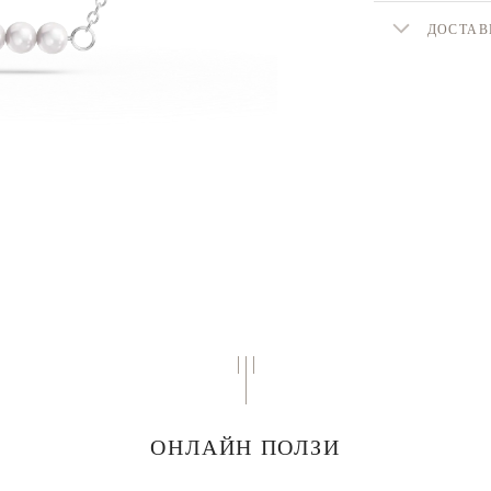
ДОСТАВ
ОНЛАЙН ПОЛЗИ