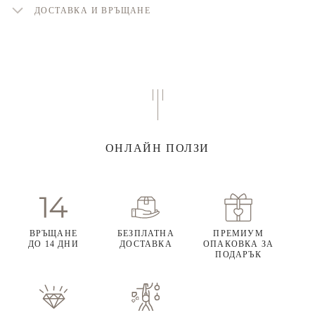
ДОСТАВКА И ВРЪЩАНЕ
ОНЛАЙН ПОЛЗИ
ВРЪЩАНЕ
БЕЗПЛАТНА
ПРЕМИУМ
ДО 14 ДНИ
ДОСТАВКА
ОПАКОВКА ЗА
ПОДАРЪК