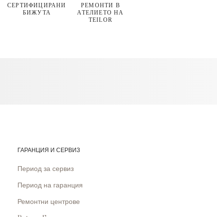
СЕРТИФИЦИРАНИ
РЕМОНТИ В
БИЖУТА
АТЕЛИЕТО НА
TEILOR
ГАРАНЦИЯ И СЕРВИЗ
Период за сервиз
Период на гаранция
Ремонтни центрове