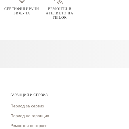
СЕРТИФИЦИРАНИ
РЕМОНТИ В
БИЖУТА
АТЕЛИЕТО НА
TEILOR
ГАРАНЦИЯ И СЕРВИЗ
Период за сервиз
Период на гаранция
Ремонтни центрове