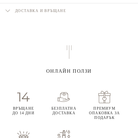
ДОСТАВКА И ВРЪЩАНЕ
ОНЛАЙН ПОЛЗИ
ВРЪЩАНЕ
БЕЗПЛАТНА
ПРЕМИУМ
ДО 14 ДНИ
ДОСТАВКА
ОПАКОВКА ЗА
ПОДАРЪК