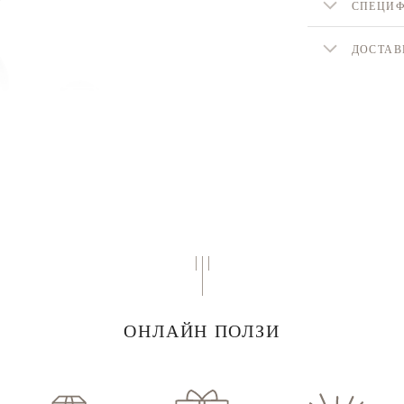
СПЕЦИ
ДОСТАВ
ОНЛАЙН ПОЛЗИ