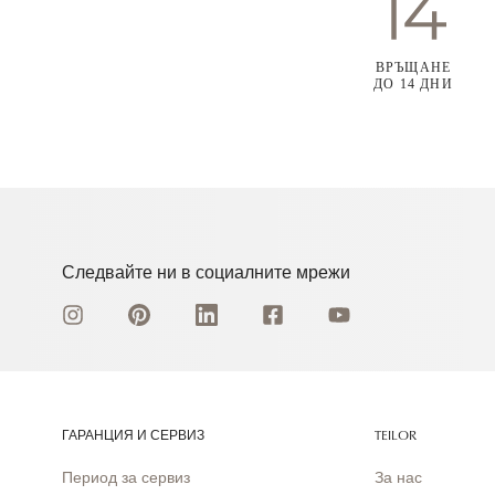
ВРЪЩАНЕ
ДО 14 ДНИ
Следвайте ни в социалните мрежи
ГАРАНЦИЯ И СЕРВИЗ
TEILOR
Период за сервиз
За нас