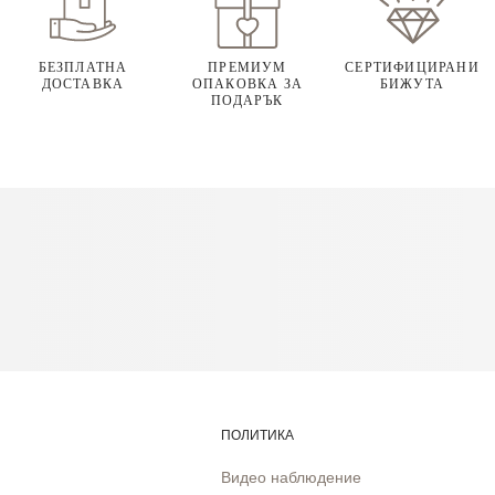
БЕЗПЛАТНА
ПРЕМИУМ
СЕРТИФИЦИРАНИ
ДОСТАВКА
ОПАКОВКА ЗА
БИЖУТА
ПОДАРЪК
ПОЛИТИКА
Видео наблюдение