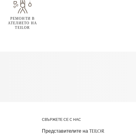
РЕМОНТИ В
АТЕЛИЕТО НА
TEILOR
СВЪРЖЕТЕ СЕ С НАС
Представителите на TEILOR