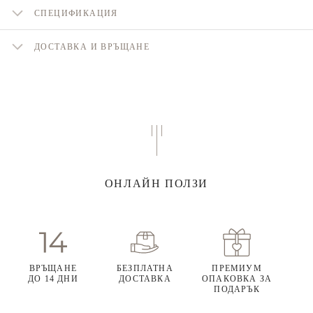
СПЕЦИФИКАЦИЯ
ДОСТАВКА И ВРЪЩАНЕ
ОНЛАЙН ПОЛЗИ
ВРЪЩАНЕ
БЕЗПЛАТНА
ПРЕМИУМ
ДО 14 ДНИ
ДОСТАВКА
ОПАКОВКА ЗА
ПОДАРЪК