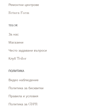
Ремонтни центрове
Return Form
TEILOR
За нас
Магазини
Често задавани въпроси
Клуб Teilor
ПОЛИТИКА
Видео наблюдение
Политика за бисквитки
Правила и условия
Политика за GDPR