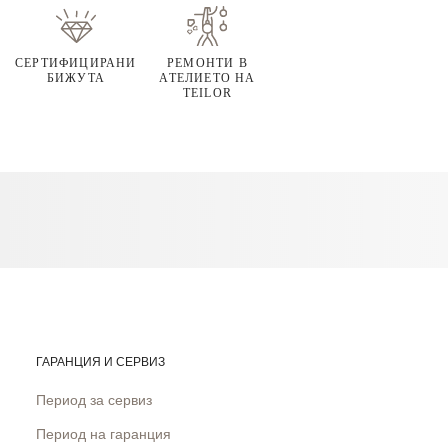
СЕРТИФИЦИРАНИ
РЕМОНТИ В
БИЖУТА
АТЕЛИЕТО НА
TEILOR
ГАРАНЦИЯ И СЕРВИЗ
Период за сервиз
Период на гаранция