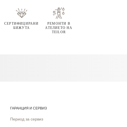
СЕРТИФИЦИРАНИ
РЕМОНТИ В
БИЖУТА
АТЕЛИЕТО НА
TEILOR
ГАРАНЦИЯ И СЕРВИЗ
Период за сервиз