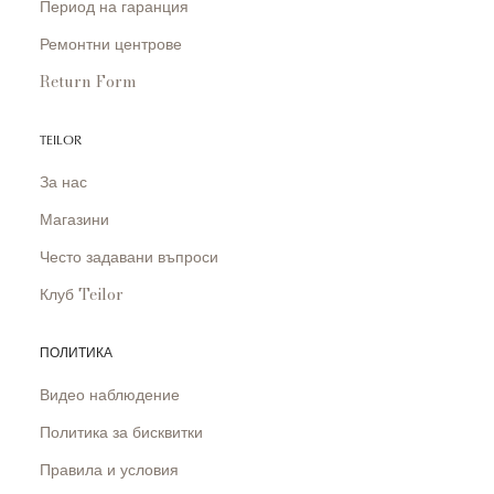
Период на гаранция
Ремонтни центрове
Return Form
TEILOR
За нас
Магазини
Често задавани въпроси
Клуб Teilor
ПОЛИТИКА
Видео наблюдение
Политика за бисквитки
Правила и условия