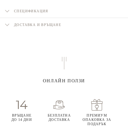
СПЕЦИФИКАЦИЯ
ДОСТАВКА И ВРЪЩАНЕ
ОНЛАЙН ПОЛЗИ
ВРЪЩАНЕ
БЕЗПЛАТНА
ПРЕМИУМ
ДО 14 ДНИ
ДОСТАВКА
ОПАКОВКА ЗА
ПОДАРЪК