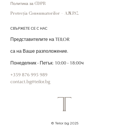
Политика за GDPR
Protecția Consumatorilor – A.N.P.C.
СВЪРЖЕТЕ СЕ С НАС
Представителите на TEILOR
са на Ваше разположение.
Понеделник - Петък: 10:00 - 18:00ч
+359 876 995 989
contact.bg@teilor.bg
© Teilor.bg 2025