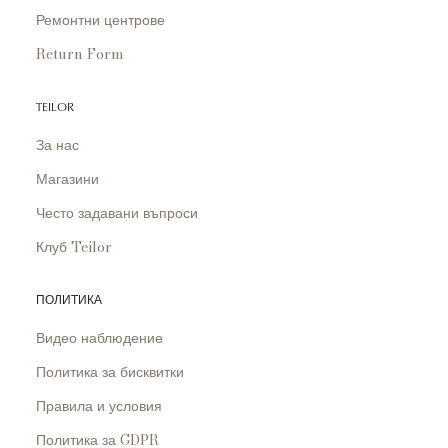
Ремонтни центрове
Return Form
TEILOR
За нас
Магазини
Често задавани въпроси
Клуб Teilor
ПОЛИТИКА
Видео наблюдение
Политика за бисквитки
Правила и условия
Политика за GDPR