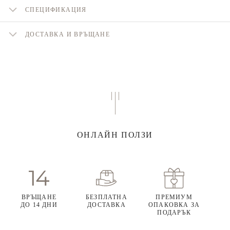
СПЕЦИФИКАЦИЯ
ДОСТАВКА И ВРЪЩАНЕ
ОНЛАЙН ПОЛЗИ
ВРЪЩАНЕ
БЕЗПЛАТНА
ПРЕМИУМ
ДО 14 ДНИ
ДОСТАВКА
ОПАКОВКА ЗА
ПОДАРЪК