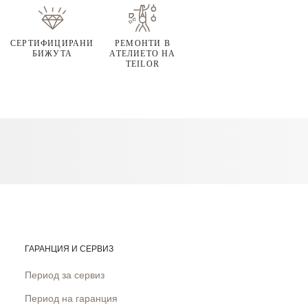
СЕРТИФИЦИРАНИ
РЕМОНТИ В
БИЖУТА
АТЕЛИЕТО НА
TEILOR
ГАРАНЦИЯ И СЕРВИЗ
Период за сервиз
Период на гаранция