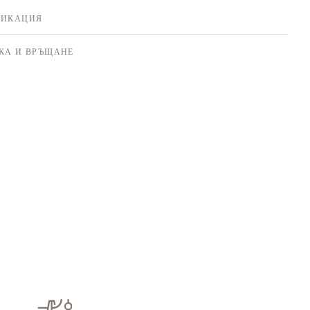
ФИКАЦИЯ
КА И ВРЪЩАНЕ