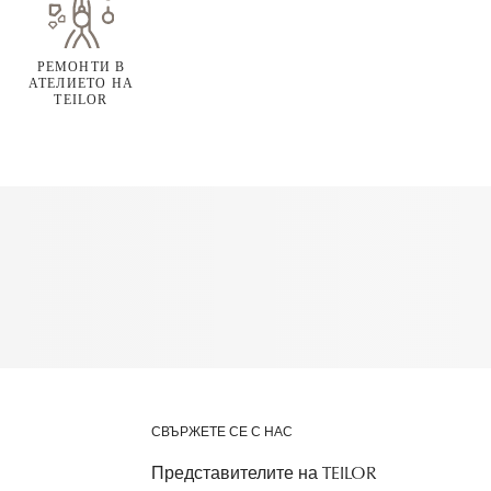
РЕМОНТИ В
АТЕЛИЕТО НА
TEILOR
СВЪРЖЕТЕ СЕ С НАС
Представителите на TEILOR