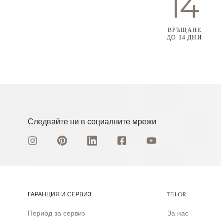
ВРЪЩАНЕ
ДО 14 ДНИ
Следвайте ни в социалните мрежи
ГАРАНЦИЯ И СЕРВИЗ
TEILOR
Период за сервиз
За нас