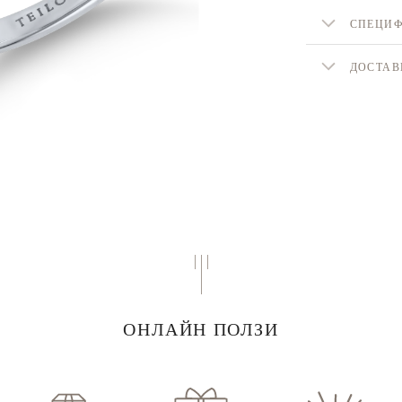
СПЕЦИ
ДОСТАВ
ОНЛАЙН ПОЛЗИ