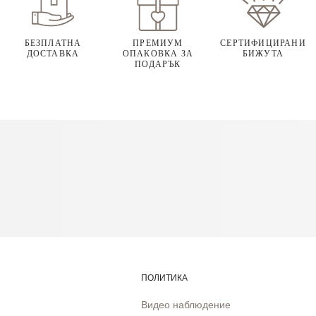
БЕЗПЛАТНА
ПРЕМИУМ
СЕРТИФИЦИРАНИ
ДОСТАВКА
ОПАКОВКА ЗА
БИЖУТА
ПОДАРЪК
ПОЛИТИКА
Видео наблюдение