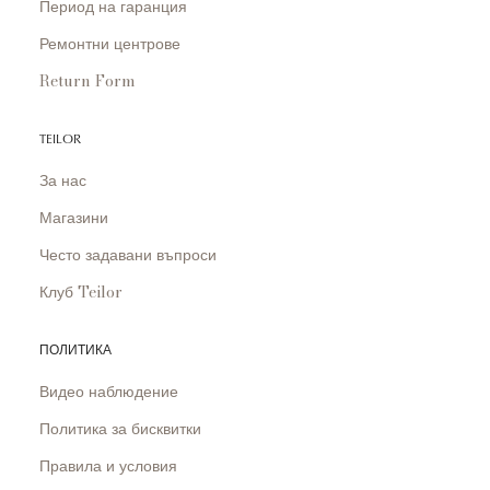
Период на гаранция
Ремонтни центрове
Return Form
TEILOR
За нас
Магазини
Често задавани въпроси
Клуб Teilor
ПОЛИТИКА
Видео наблюдение
Политика за бисквитки
Правила и условия