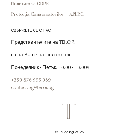
Политика за GDPR
Protecția Consumatorilor – A.N.P.C.
СВЪРЖЕТЕ СЕ С НАС
Представителите на TEILOR
са на Ваше разположение.
Понеделник - Петък: 10:00 - 18:00ч
+359 876 995 989
contact.bg@teilor.bg
© Teilor.bg 2025