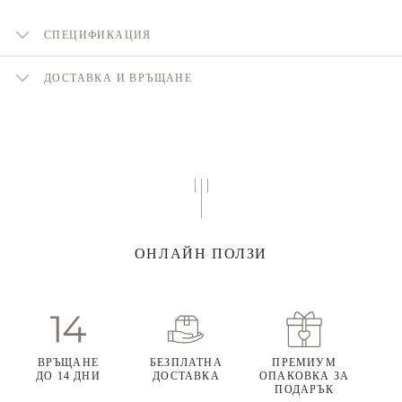
СПЕЦИФИКАЦИЯ
ДОСТАВКА И ВРЪЩАНЕ
ОНЛАЙН ПОЛЗИ
ВРЪЩАНЕ
БЕЗПЛАТНА
ПРЕМИУМ
ДО 14 ДНИ
ДОСТАВКА
ОПАКОВКА ЗА
ПОДАРЪК