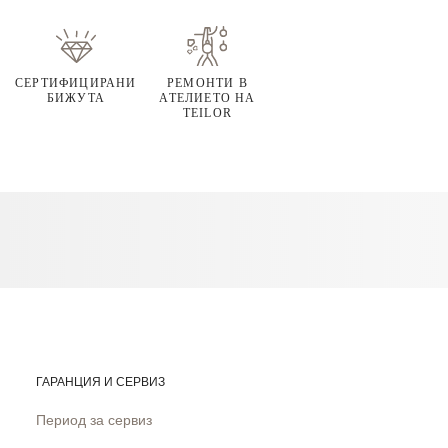
СЕРТИФИЦИРАНИ
РЕМОНТИ В
БИЖУТА
АТЕЛИЕТО НА
TEILOR
ГАРАНЦИЯ И СЕРВИЗ
Период за сервиз