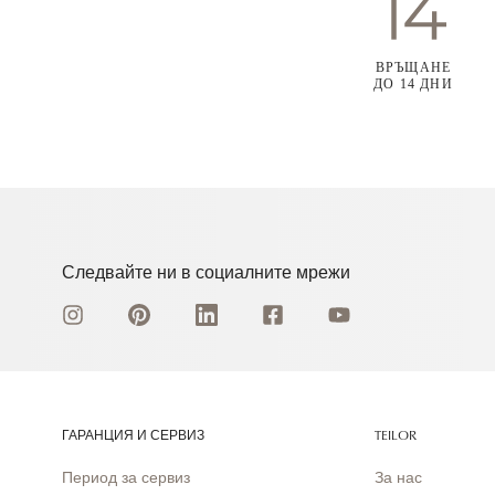
ВРЪЩАНЕ
ДО 14 ДНИ
Следвайте ни в социалните мрежи
ГАРАНЦИЯ И СЕРВИЗ
TEILOR
Период за сервиз
За нас