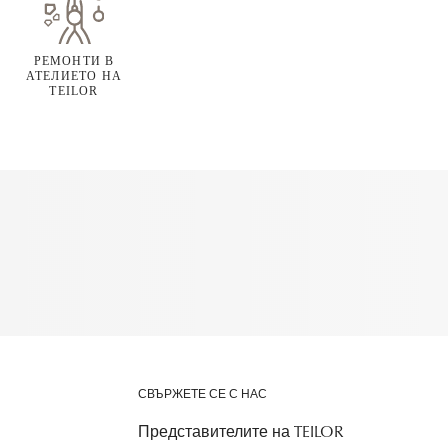
РЕМОНТИ В
АТЕЛИЕТО НА
TEILOR
СВЪРЖЕТЕ СЕ С НАС
Представителите на TEILOR