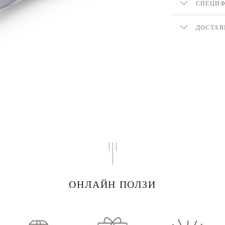
СПЕЦИ
ДОСТАВ
ОНЛАЙН ПОЛЗИ