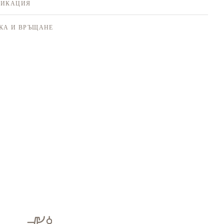
ФИКАЦИЯ
КА И ВРЪЩАНЕ