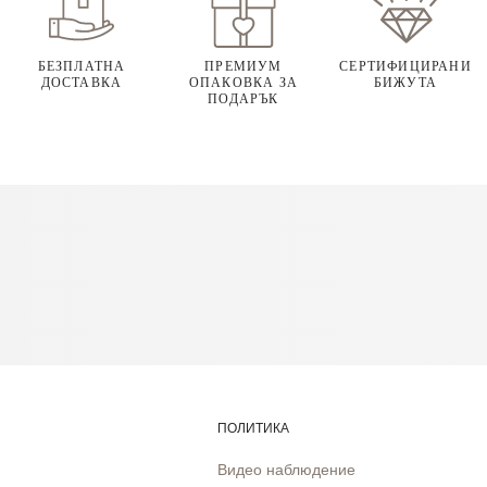
БЕЗПЛАТНА
ПРЕМИУМ
СЕРТИФИЦИРАНИ
ДОСТАВКА
ОПАКОВКА ЗА
БИЖУТА
ПОДАРЪК
ПОЛИТИКА
Видео наблюдение