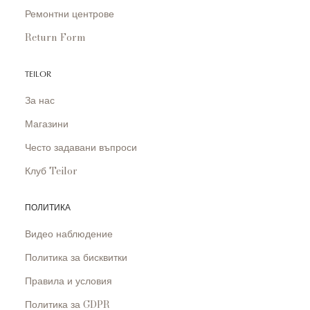
Ремонтни центрове
Return Form
TEILOR
За нас
Магазини
Често задавани въпроси
Клуб Teilor
ПОЛИТИКА
Видео наблюдение
Политика за бисквитки
Правила и условия
Политика за GDPR