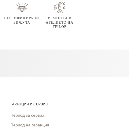
СЕРТИФИЦИРАНИ
РЕМОНТИ В
БИЖУТА
АТЕЛИЕТО НА
TEILOR
ГАРАНЦИЯ И СЕРВИЗ
Период за сервиз
Период на гаранция