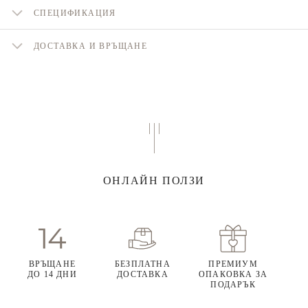
СПЕЦИФИКАЦИЯ
ДОСТАВКА И ВРЪЩАНЕ
ОНЛАЙН ПОЛЗИ
ВРЪЩАНЕ
БЕЗПЛАТНА
ПРЕМИУМ
ДО 14 ДНИ
ДОСТАВКА
ОПАКОВКА ЗА
ПОДАРЪК