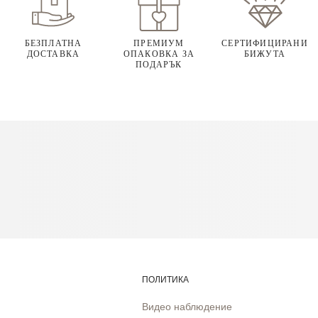
БЕЗПЛАТНА
ПРЕМИУМ
СЕРТИФИЦИРАНИ
ДОСТАВКА
ОПАКОВКА ЗА
БИЖУТА
ПОДАРЪК
ПОЛИТИКА
Видео наблюдение