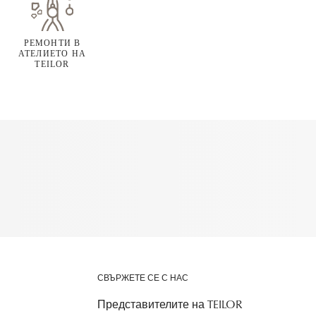
РЕМОНТИ В
АТЕЛИЕТО НА
TEILOR
СВЪРЖЕТЕ СЕ С НАС
Представителите на TEILOR