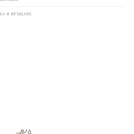
КА И ВРЪЩАНЕ