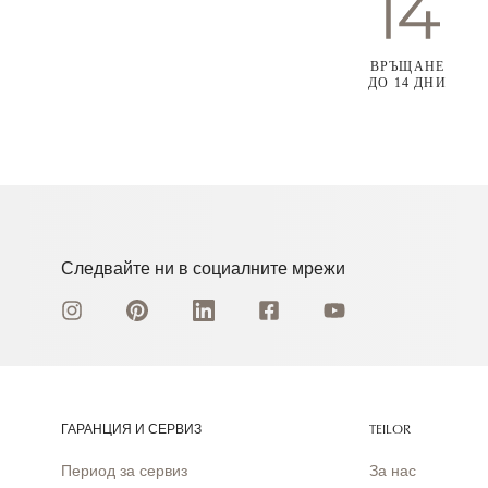
ВРЪЩАНЕ
ДО 14 ДНИ
Следвайте ни в социалните мрежи
ГАРАНЦИЯ И СЕРВИЗ
TEILOR
Период за сервиз
За нас