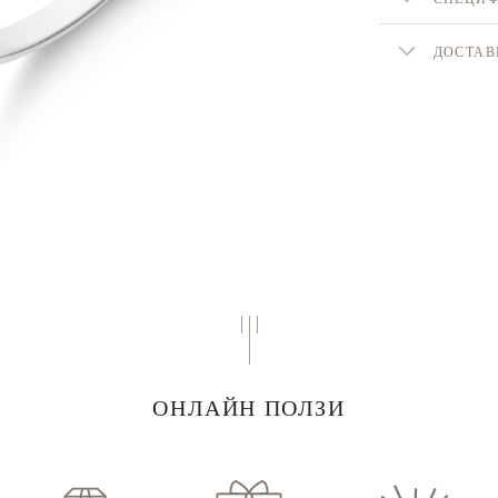
ДОСТАВ
ОНЛАЙН ПОЛЗИ