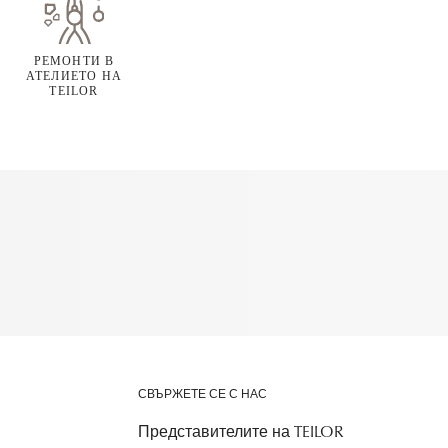
РЕМОНТИ В
АТЕЛИЕТО НА
TEILOR
СВЪРЖЕТЕ СЕ С НАС
Представителите на TEILOR