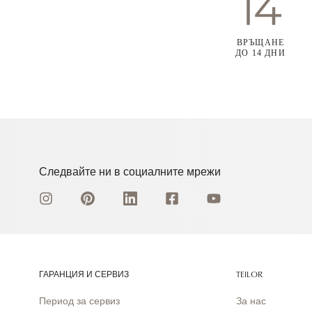
ВРЪЩАНЕ
ДО 14 ДНИ
Следвайте ни в социалните мрежи
ГАРАНЦИЯ И СЕРВИЗ
TEILOR
Период за сервиз
За нас