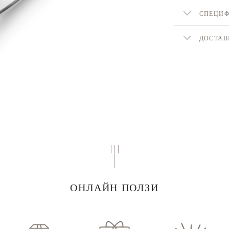
СПЕЦИ
ДОСТАВ
ОНЛАЙН ПОЛЗИ