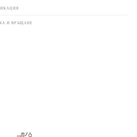
ФИКАЦИЯ
КА И ВРЪЩАНЕ