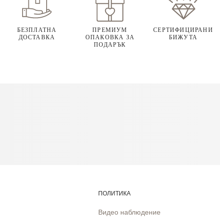
БЕЗПЛАТНА
ПРЕМИУМ
СЕРТИФИЦИРАНИ
ДОСТАВКА
ОПАКОВКА ЗА
БИЖУТА
ПОДАРЪК
ПОЛИТИКА
Видео наблюдение