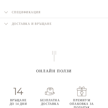
СПЕЦИФИКАЦИЯ
ДОСТАВКА И ВРЪЩАНЕ
ОНЛАЙН ПОЛЗИ
ВРЪЩАНЕ
БЕЗПЛАТНА
ПРЕМИУМ
ДО 14 ДНИ
ДОСТАВКА
ОПАКОВКА ЗА
ПОДАРЪК