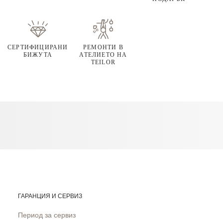
СЕРТИФИЦИРАНИ
РЕМОНТИ В
БИЖУТА
АТЕЛИЕТО НА
TEILOR
ГАРАНЦИЯ И СЕРВИЗ
Период за сервиз