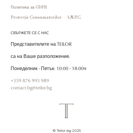
Политика за GDPR
Protecția Consumatorilor – A.N.P.C.
СВЪРЖЕТЕ СЕ С НАС
Представителите на TEILOR
са на Ваше разположение.
Понеделник - Петък: 10:00 - 18:00ч
+359 876 995 989
contact.bg@teilor.bg
© Teilor.bg 2025