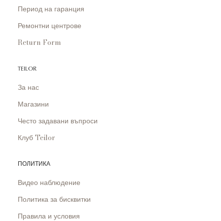
Период на гаранция
Ремонтни центрове
Return Form
TEILOR
За нас
Магазини
Често задавани въпроси
Клуб Teilor
ПОЛИТИКА
Видео наблюдение
Политика за бисквитки
Правила и условия