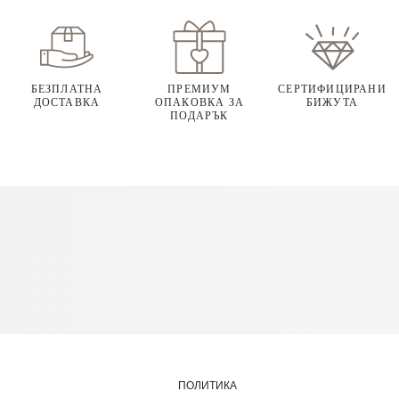
БЕЗПЛАТНА
ПРЕМИУМ
СЕРТИФИЦИРАНИ
ДОСТАВКА
ОПАКОВКА ЗА
БИЖУТА
ПОДАРЪК
ПОЛИТИКА