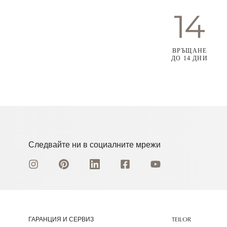
ВРЪЩАНЕ
ДО 14 ДНИ
Следвайте ни в социалните мрежи
ГАРАНЦИЯ И СЕРВИЗ
TEILOR