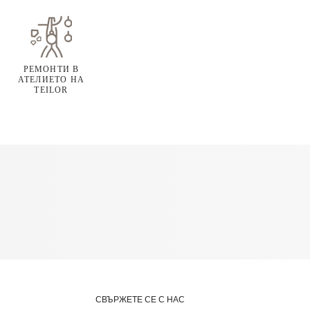
РЕМОНТИ В
АТЕЛИЕТО НА
TEILOR
СВЪРЖЕТЕ СЕ С НАС