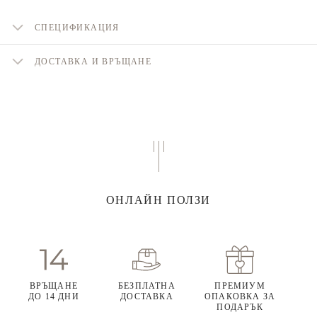
СПЕЦИФИКАЦИЯ
ДОСТАВКА И ВРЪЩАНЕ
ОНЛАЙН ПОЛЗИ
ВРЪЩАНЕ
БЕЗПЛАТНА
ПРЕМИУМ
ДО 14 ДНИ
ДОСТАВКА
ОПАКОВКА ЗА
ПОДАРЪК