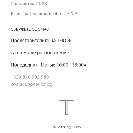
Политика за GDPR
Protecția Consumatorilor – A.N.P.C.
СВЪРЖЕТЕ СЕ С НАС
Представителите на TEILOR
са на Ваше разположение.
Понеделник - Петък: 10:00 - 18:00ч
+359 876 995 989
contact.bg@teilor.bg
© Teilor.bg 2025