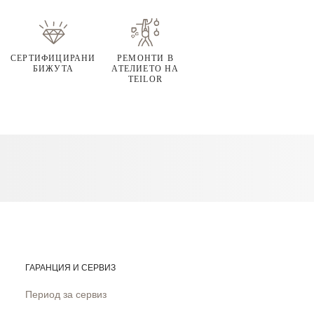
СЕРТИФИЦИРАНИ
РЕМОНТИ В
БИЖУТА
АТЕЛИЕТО НА
TEILOR
ГАРАНЦИЯ И СЕРВИЗ
Период за сервиз