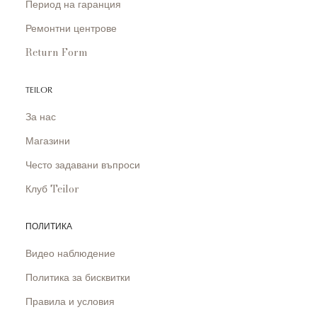
Период на гаранция
Ремонтни центрове
Return Form
TEILOR
За нас
Магазини
Често задавани въпроси
Клуб Teilor
ПОЛИТИКА
Видео наблюдение
Политика за бисквитки
Правила и условия