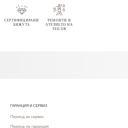
СЕРТИФИЦИРАНИ
РЕМОНТИ В
БИЖУТА
АТЕЛИЕТО НА
TEILOR
ГАРАНЦИЯ И СЕРВИЗ
Период за сервиз
Период на гаранция