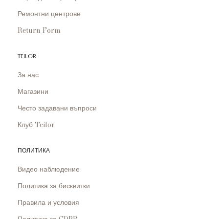
Ремонтни центрове
Return Form
TEILOR
За нас
Магазини
Често задавани въпроси
Клуб Teilor
ПОЛИТИКА
Видео наблюдение
Политика за бисквитки
Правила и условия