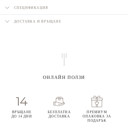
СПЕЦИФИКАЦИЯ
ДОСТАВКА И ВРЪЩАНЕ
ОНЛАЙН ПОЛЗИ
ВРЪЩАНЕ
БЕЗПЛАТНА
ПРЕМИУМ
ДО 14 ДНИ
ДОСТАВКА
ОПАКОВКА ЗА
ПОДАРЪК