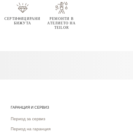
СЕРТИФИЦИРАНИ
РЕМОНТИ В
БИЖУТА
АТЕЛИЕТО НА
TEILOR
ГАРАНЦИЯ И СЕРВИЗ
Период за сервиз
Период на гаранция