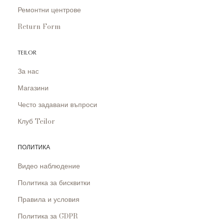
Ремонтни центрове
Return Form
TEILOR
За нас
Магазини
Често задавани въпроси
Клуб Teilor
ПОЛИТИКА
Видео наблюдение
Политика за бисквитки
Правила и условия
Политика за GDPR