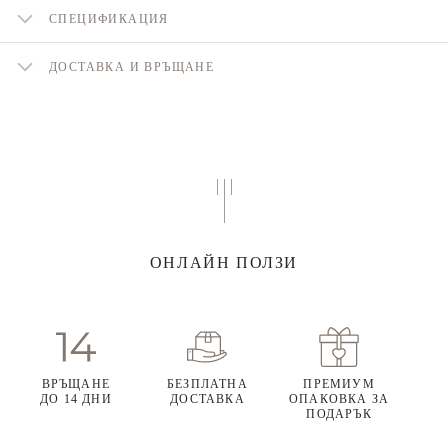
СПЕЦИФИКАЦИЯ
ДОСТАВКА И ВРЪЩАНЕ
ОНЛАЙН ПОЛЗИ
ВРЪЩАНЕ
БЕЗПЛАТНА
ПРЕМИУМ
ДО 14 ДНИ
ДОСТАВКА
ОПАКОВКА ЗА
ПОДАРЪК