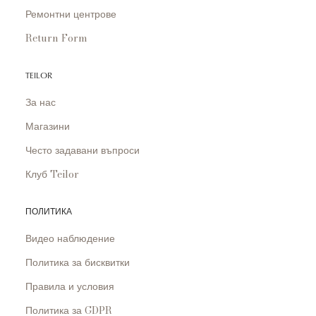
Ремонтни центрове
Return Form
TEILOR
За нас
Магазини
Често задавани въпроси
Клуб Teilor
ПОЛИТИКА
Видео наблюдение
Политика за бисквитки
Правила и условия
Политика за GDPR