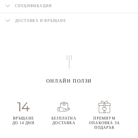
СПЕЦИФИКАЦИЯ
ДОСТАВКА И ВРЪЩАНЕ
ОНЛАЙН ПОЛЗИ
ВРЪЩАНЕ
БЕЗПЛАТНА
ПРЕМИУМ
ДО 14 ДНИ
ДОСТАВКА
ОПАКОВКА ЗА
ПОДАРЪК