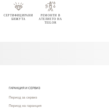
СЕРТИФИЦИРАНИ
РЕМОНТИ В
БИЖУТА
АТЕЛИЕТО НА
TEILOR
ГАРАНЦИЯ И СЕРВИЗ
Период за сервиз
Период на гаранция