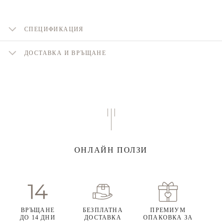
СПЕЦИФИКАЦИЯ
ДОСТАВКА И ВРЪЩАНЕ
ОНЛАЙН ПОЛЗИ
ВРЪЩАНЕ
БЕЗПЛАТНА
ПРЕМИУМ
ДО 14 ДНИ
ДОСТАВКА
ОПАКОВКА ЗА