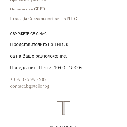
Политика за GDPR
Protecția Consumatorilor – A.N.P.C.
СВЪРЖЕТЕ СЕ С НАС
Представителите на TEILOR
са на Ваше разположение.
Понеделник - Петък: 10:00 - 18:00ч
+359 876 995 989
contact.bg@teilor.bg
© Teilor.bg 2025