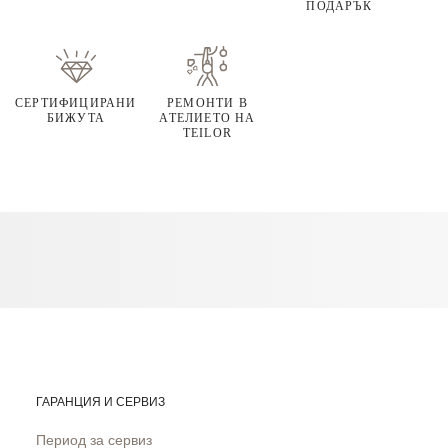
ПОДАРЪК
СЕРТИФИЦИРАНИ
РЕМОНТИ В
БИЖУТА
АТЕЛИЕТО НА
TEILOR
ГАРАНЦИЯ И СЕРВИЗ
Период за сервиз